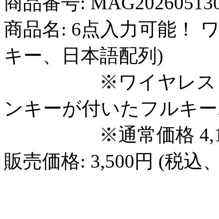
商品番号: MAG20260513
商品名: 6点入力可能！ 
キー、日本語配列)
※ワイヤレス（US
ンキーが付いたフルキー
※通常価格 4,14
販売価格: 3,500円 (税込