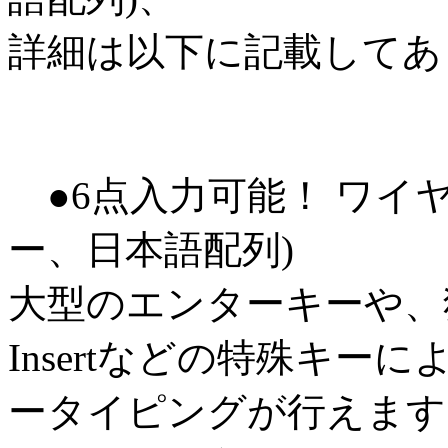
詳細は以下に記載してあ
●6点入力可能！ ワイヤ
ー、日本語配列)
大型のエンターキーや、独
Insertなどの特殊キ
ータイピングが行えます