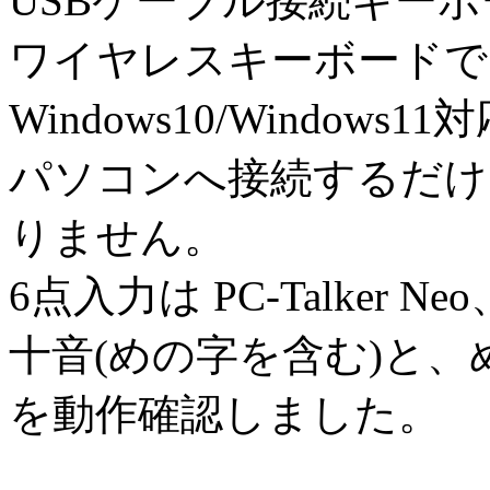
USBケーブル接続キー
ワイヤレスキーボードで
Windows10/Windo
パソコンへ接続するだけ
りません。
6点入力は PC-Talker 
十音(めの字を含む)と
を動作確認しました。