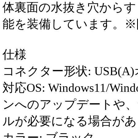
体裏面の水抜き穴からす
能を装備しています。※
仕様
コネクター形状: USB(A
対応OS: Windows11/W
ンへのアップデートや、
ルが必要になる場合があ
カラー: ブラック