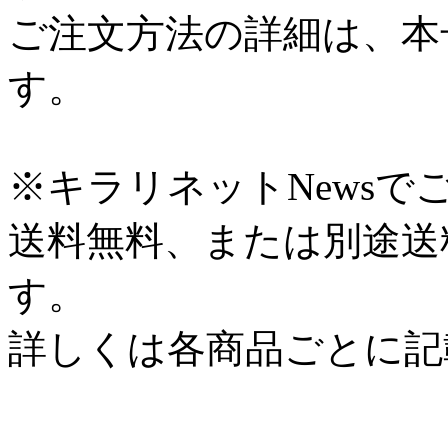
ご注文方法の詳細は、本
す。
※キラリネットNews
送料無料、または別途送
す。
詳しくは各商品ごとに記