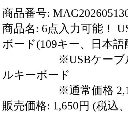
商品番号: MAG20260513
商品名: 6点入力可能！ 
ボード(109キー、日本語
※USBケーブル1.
ルキーボード
※通常価格 2,11
販売価格: 1,650円 (税込