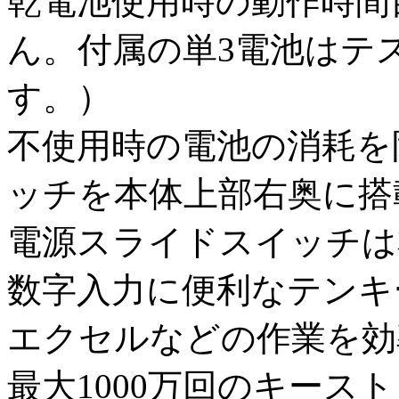
乾電池使用時の動作時間
ん。付属の単3電池はテ
す。）
不使用時の電池の消耗を
ッチを本体上部右奥に搭
電源スライドスイッチは
数字入力に便利なテンキ
エクセルなどの作業を効
最大1000万回のキース