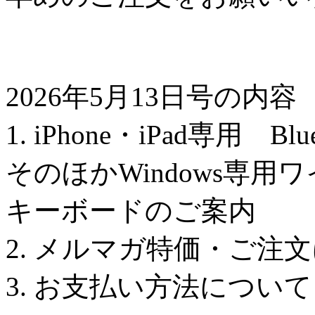
2026年5月13日号の内容
1. iPhone・iPad専用 
そのほかWindows専用
キーボードのご案内
2. メルマガ特価・ご注
3. お支払い方法について