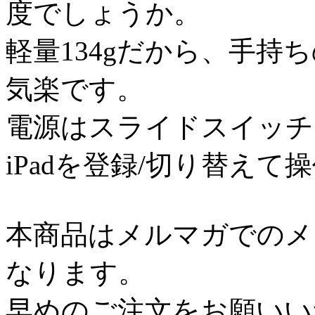
度でしょうか。
軽量134gだから、手持ち
気楽です。
電源はスライドスイッチで
iPadを登録/切り替えて
本商品はメルマガでのメ
なります。
早めのご注文をお願いい