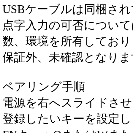
USBケーブルは同梱さ
点字入力の可否について
数、環境を所有しており
保証外、未確認となりま
ペアリング手順
電源を右へスライドさせ
登録したいキーを設定し