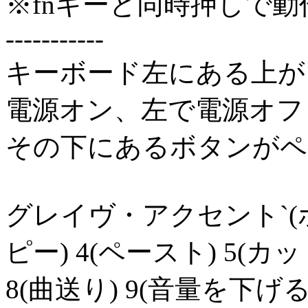
※fnキーと同時押しで動
-----------
キーボード左にある上が
電源オン、左で電源オフ
その下にあるボタンがペ
グレイヴ・アクセント`(ホーム
ピー) 4(ペースト) 5(カッ
8(曲送り) 9(音量を下げる)