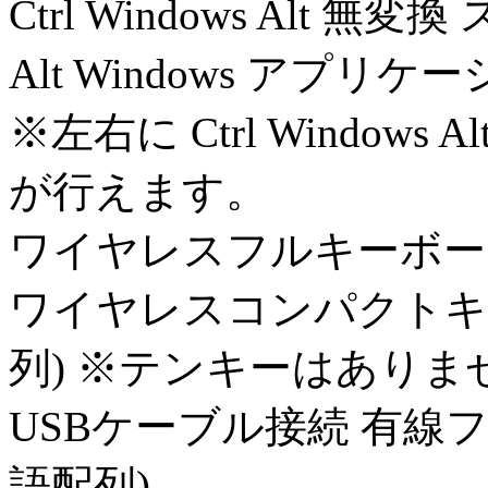
Ctrl Windows Alt
Alt Windows アプリケーシ
※左右に Ctrl Windo
が行えます。
ワイヤレスフルキーボード
ワイヤレスコンパクトキ
列) ※テンキーはありま
USBケーブル接続 有線
語配列)、