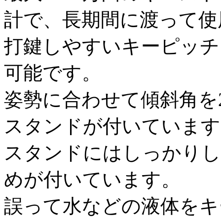
計で、長期間に渡って使
打鍵しやすいキーピッチ
可能です。
姿勢に合わせて傾斜角を
スタンドが付いています
スタンドにはしっかりし
めが付いています。
誤って水などの液体をキ