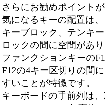
さらにお勧めポイントが
気になるキーの配置は、
キーブロック、テンキー
ロックの間に空間があり
ファンクションキーのF1か
F12の4キー区切りの
すいことが特徴です。
キーボードの手前列は、