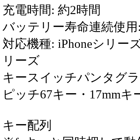
充電時間: 約2時間
バッテリー寿命連続使用:
対応機種: iPhoneシリーズ
リーズ
キースイッチパンタグラ
ピッチ67キー・17mmキー
キー配列