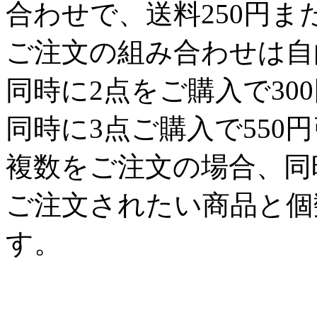
合わせで、送料250円
ご注文の組み合わせは自
同時に2点をご購入で30
同時に3点ご購入で550
複数をご注文の場合、同
ご注文されたい商品と個
す。