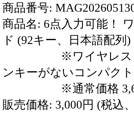
商品番号: MAG20260513
商品名: 6点入力可能！
ド (92キー、日本語配列)
※ワイヤレス（US
ンキーがないコンパクト
※通常価格 3,67
販売価格: 3,000円 (税込