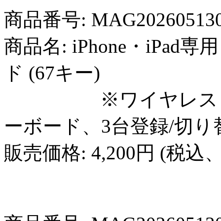
商品番号: MAG20260513
商品名: iPhone・iPad
ド (67キー)
※ワイヤレス（Blue
ーボード、3台登録/切り
販売価格: 4,200円 (税込