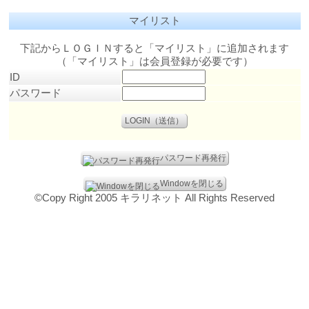
マイリスト
下記からＬＯＧＩＮすると「マイリスト」に追加されます
（「マイリスト」は会員登録が必要です）
ID
パスワード
パスワード再発行
Windowを閉じる
©Copy Right 2005 キラリネット All Rights Reserved