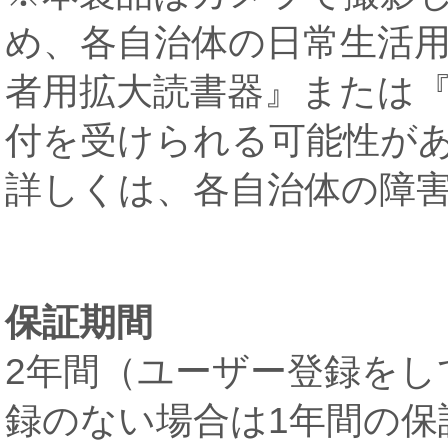
め、各自治体の日常生活
者用拡大読書器』または
付を受けられる可能性が
詳しくは、各自治体の障
保証期間
2年間（ユーザー登録を
録のない場合は1年間の保