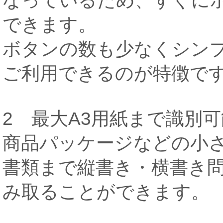
なっているため、すぐに
できます。
ボタンの数も少なくシン
ご利用できるのが特徴で
2 最大A3用紙まで識別可
商品パッケージなどの小さ
書類まで縦書き・横書き
み取ることができます。