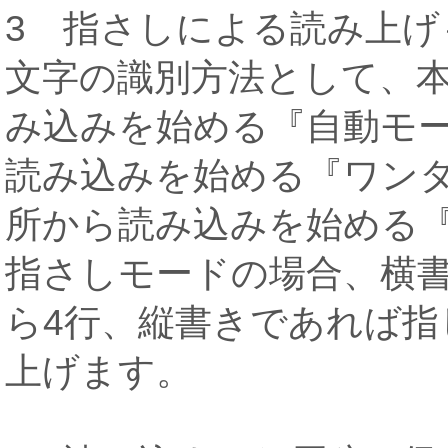
3 指さしによる読み上げ
文字の識別方法として、
み込みを始める『自動モ
読み込みを始める『ワン
所から読み込みを始める
指さしモードの場合、横
ら4行、縦書きであれば指
上げます。