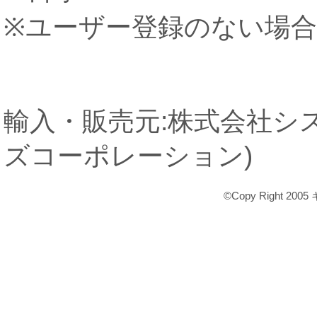
※ユーザー登録のない場合
輸入・販売元:株式会社シ
ズコーポレーション)
©Copy Right 2005