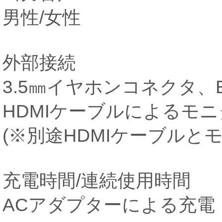
男性/女性
外部接続
3.5㎜イヤホンコネクタ、Bl
HDMIケーブルによるモ
(※別途HDMIケーブル
充電時間/連続使用時間
ACアダプターによる充電 