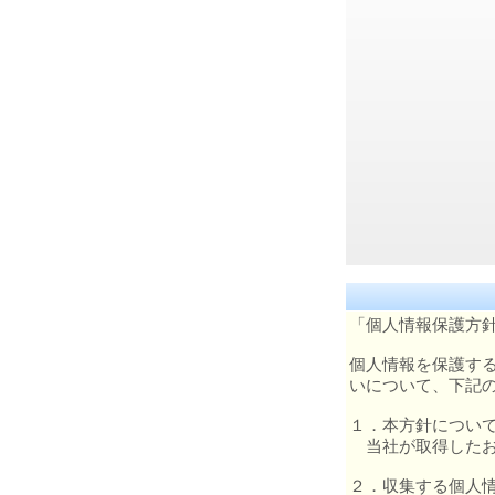
「個人情報保護方
個人情報を保護す
いについて、下記
１．本方針につい
当社が取得したお
２．収集する個人