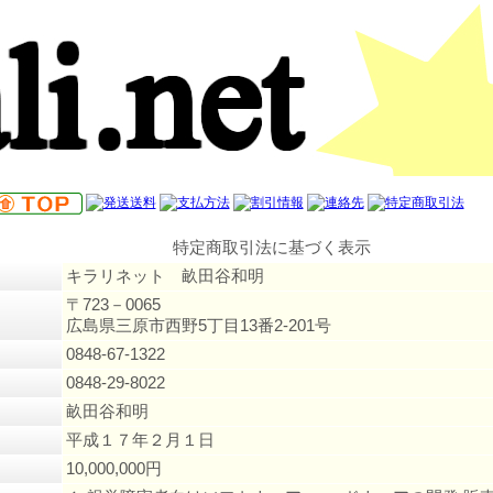
特定商取引法に基づく表示
キラリネット 畝田谷和明
〒723－0065
広島県三原市西野5丁目13番2-201号
0848-67-1322
0848-29-8022
畝田谷和明
平成１７年２月１日
10,000,000円