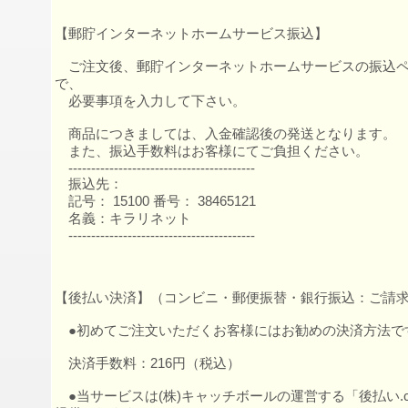
【郵貯インターネットホームサービス振込】
ご注文後、郵貯インターネットホームサービスの振込ペ
で、
必要事項を入力して下さい。
商品につきましては、入金確認後の発送となります。
また、振込手数料はお客様にてご負担ください。
-----------------------------------------
振込先：
記号： 15100 番号： 38465121
名義：キラリネット
-----------------------------------------
【後払い決済】（コンビニ・郵便振替・銀行振込：ご請求
●初めてご注文いただくお客様にはお勧めの決済方法で
決済手数料：216円（税込）
●当サービスは(株)キャッチボールの運営する「後払い.c