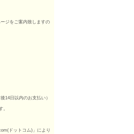
ージをご案内致しますの
後14日以内のお支払い）
す。
om(ドットコム)」により